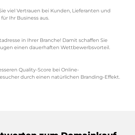
Sie viel Vertrauen bei Kunden, Lieferanten und
für Ihr Business aus.
etadresse in Ihrer Branche! Damit schaffen Sie
zeugen einen dauerhaften Wettbewerbsvorteil.
sseren Quality-Score bei Online-
cher durch einen natürlichen Branding-Effekt.